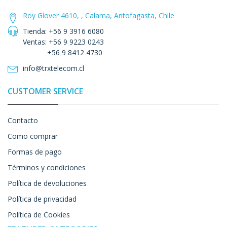
Roy Glover 4610, , Calama, Antofagasta, Chile
Tienda: +56 9 3916 6080
Ventas: +56 9 9223 0243
+56 9 8412 4730
info@trxtelecom.cl
CUSTOMER SERVICE
Contacto
Como comprar
Formas de pago
Términos y condiciones
Política de devoluciones
Política de privacidad
Política de Cookies