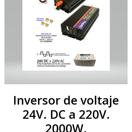
Inversor de voltaje
24V. DC a 220V.
2000W.