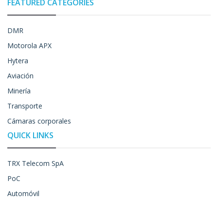
FEATURED CATEGORIES
DMR
Motorola APX
Hytera
Aviación
Minería
Transporte
Cámaras corporales
QUICK LINKS
TRX Telecom SpA
PoC
Automóvil