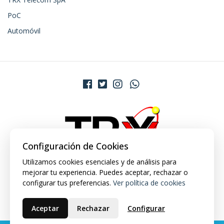
PoC
Automóvil
Configuración de Cookies
Utilizamos cookies esenciales y de análisis para
mejorar tu experiencia. Puedes aceptar, rechazar o
configurar tus preferencias.
Ver política de cookies
Aceptar
Rechazar
Configurar