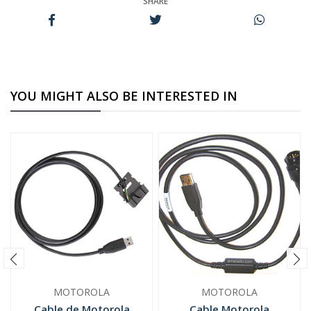
SHARE
YOU MIGHT ALSO BE INTERESTED IN
MOTOROLA
MOTOROLA
Cable de Motorola
Cable Motorola