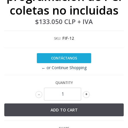
coletas no incluidas
$133.050 CLP
+ IVA
FIF-12
SKU:
CONTÁCTANOS
← or Continue Shopping
QUANTITY
-
+