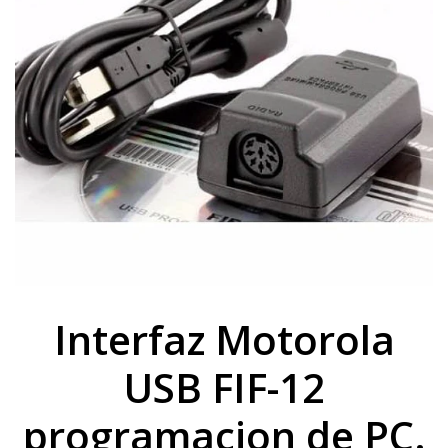
Interfaz Motorola
USB FIF-12
programacion de PC.