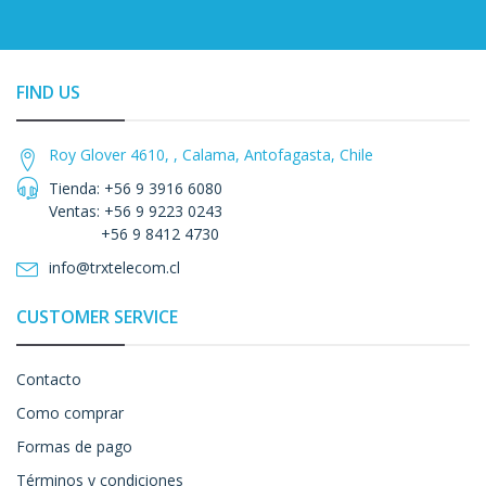
FIND US
Roy Glover 4610, , Calama, Antofagasta, Chile
Tienda: +56 9 3916 6080
Ventas: +56 9 9223 0243
+56 9 8412 4730
info@trxtelecom.cl
CUSTOMER SERVICE
Contacto
Como comprar
Formas de pago
Términos y condiciones