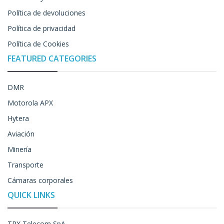
Política de devoluciones
Política de privacidad
Política de Cookies
FEATURED CATEGORIES
DMR
Motorola APX
Hytera
Aviación
Minería
Transporte
Cámaras corporales
QUICK LINKS
TRX Telecom SpA