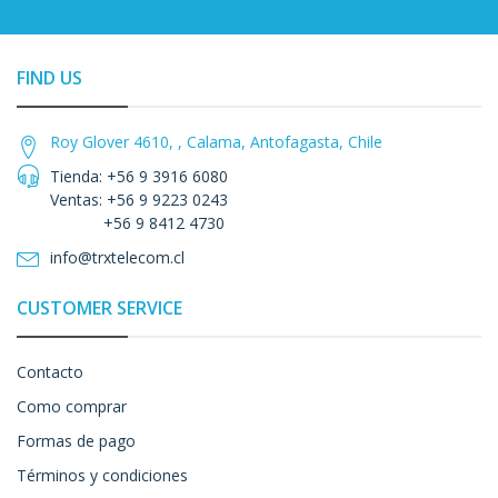
FIND US
Roy Glover 4610, , Calama, Antofagasta, Chile
Tienda: +56 9 3916 6080
Ventas: +56 9 9223 0243
+56 9 8412 4730
info@trxtelecom.cl
CUSTOMER SERVICE
Contacto
Como comprar
Formas de pago
Términos y condiciones