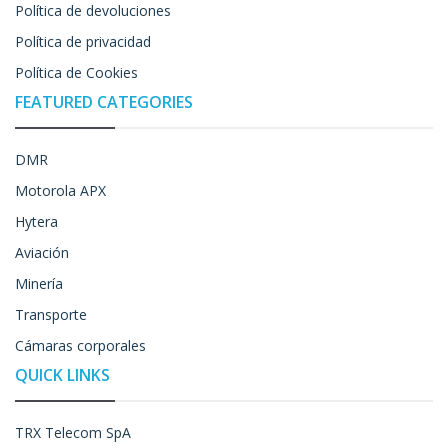
Política de devoluciones
Política de privacidad
Política de Cookies
FEATURED CATEGORIES
DMR
Motorola APX
Hytera
Aviación
Minería
Transporte
Cámaras corporales
QUICK LINKS
TRX Telecom SpA