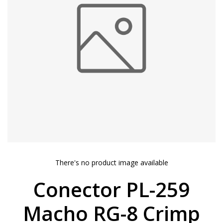
There's no product image available
Conector PL-259
Macho RG-8 Crimp