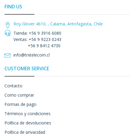
FIND US
Roy Glover 4610, , Calama, Antofagasta, Chile
Tienda: +56 9 3916 6080
Ventas: +56 9 9223 0243
+56 9 8412 4730
info@trxtelecom.cl
CUSTOMER SERVICE
Contacto
Como comprar
Formas de pago
Términos y condiciones
Política de devoluciones
Política de privacidad