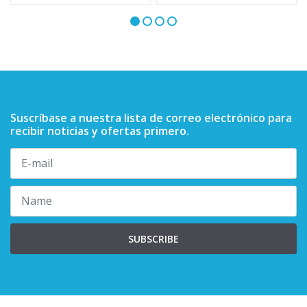
Suscríbase a nuestra lista de correo electrónico para
recibir noticias y ofertas primero.
SUBSCRIBE