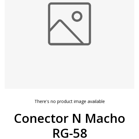
There's no product image available
Conector N Macho
RG-58