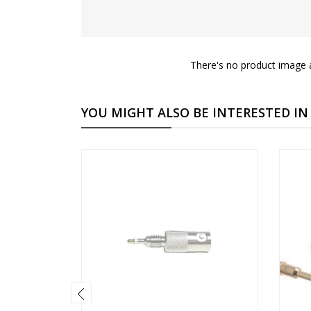
There's no product image a
YOU MIGHT ALSO BE INTERESTED IN