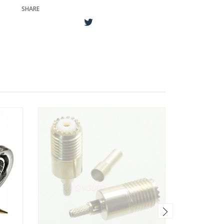
SHARE