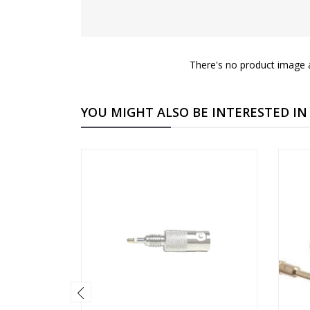
There's no product image a
YOU MIGHT ALSO BE INTERESTED IN