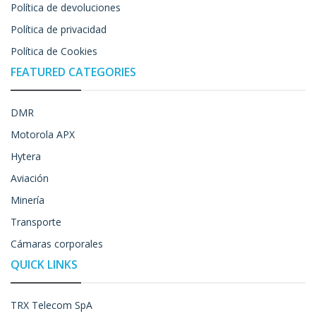
Política de devoluciones
Política de privacidad
Política de Cookies
FEATURED CATEGORIES
DMR
Motorola APX
Hytera
Aviación
Minería
Transporte
Cámaras corporales
QUICK LINKS
TRX Telecom SpA