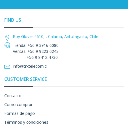
FIND US
Roy Glover 4610, , Calama, Antofagasta, Chile
Tienda: +56 9 3916 6080
Ventas: +56 9 9223 0243
+56 9 8412 4730
info@trxtelecom.cl
CUSTOMER SERVICE
Contacto
Como comprar
Formas de pago
Términos y condiciones