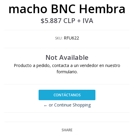
macho BNC Hembra
$5.887 CLP
+ IVA
RFU622
SKU:
Not Available
Producto a pedido, contacta a un vendedor en nuestro
formulario.
CONTÁCTANOS
← or Continue Shopping
SHARE