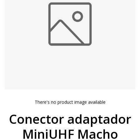
There's no product image available
Conector adaptador
MiniUHF Macho