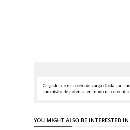
Cargador de escritorio de carga r?pida con s
suministro de potencia en modo de conmutac
YOU MIGHT ALSO BE INTERESTED IN