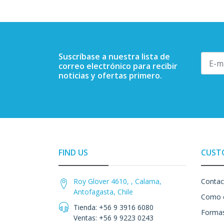
Suscríbase a nuestra lista de
correo electrónico para recibir
noticias y ofertas primero.
FIND US
CUST
Roy Glover 4610, , Calama,
Contac
Antofagasta, Chile
Como 
Tienda: +56 9 3916 6080
Formas
Ventas: +56 9 9223 0243