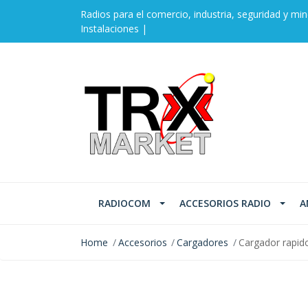
Radios para el comercio, industria, seguridad y min
Instalaciones |
RADIOCOM
ACCESORIOS RADIO
A
Home
Accesorios
Cargadores
Cargador rapid
SOLD OUT