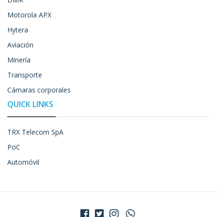
Motorola APX
Hytera
Aviación
Minería
Transporte
Cámaras corporales
QUICK LINKS
TRX Telecom SpA
PoC
Automóvil