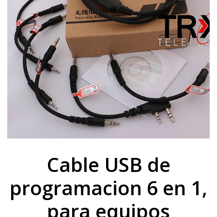
Cable USB de
programacion 6 en 1,
para equipos