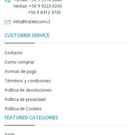
Ventas: +56 9 9223 0243
+56 9 8412 4730
info@trxtelecom.cl
CUSTOMER SERVICE
Contacto
Como comprar
Formas de pago
Términos y condiciones
Política de devoluciones
Política de privacidad
Política de Cookies
FEATURED CATEGORIES
DMR