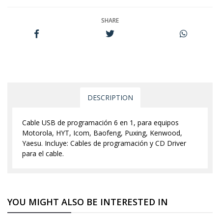
SHARE
DESCRIPTION
Cable USB de programación 6 en 1, para equipos
Motorola, HYT, Icom, Baofeng, Puxing, Kenwood,
Yaesu. Incluye: Cables de programación y CD Driver
para el cable.
YOU MIGHT ALSO BE INTERESTED IN