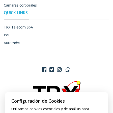
Cámaras corporales
QUICK LINKS
TRX Telecom SpA
PoC
Automóvil
Configuración de Cookies
Utilizamos cookies esenciales y de análisis para