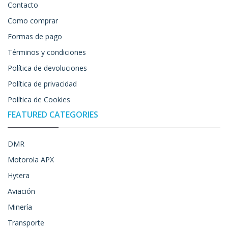
Contacto
Como comprar
Formas de pago
Términos y condiciones
Política de devoluciones
Política de privacidad
Política de Cookies
FEATURED CATEGORIES
DMR
Motorola APX
Hytera
Aviación
Minería
Transporte