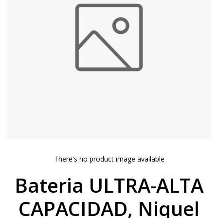
There's no product image available
Bateria ULTRA-ALTA
CAPACIDAD, Niquel