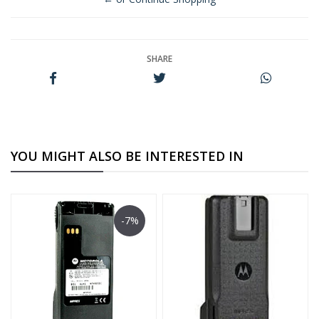
SHARE
YOU MIGHT ALSO BE INTERESTED IN
-7%