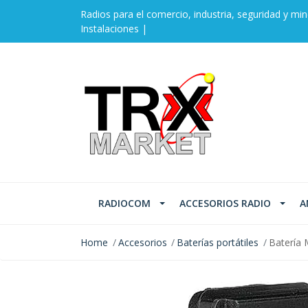
Radios para el comercio, industria, seguridad y min
Instalaciones |
RADIOCOM
ACCESORIOS RADIO
A
Home
Accesorios
Baterías portátiles
Batería