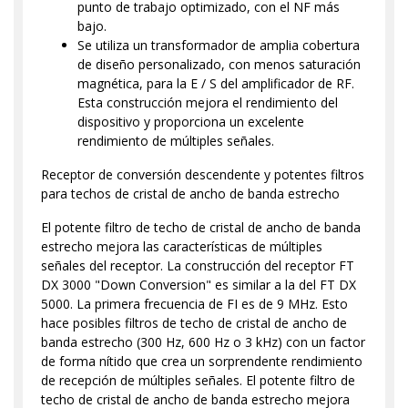
punto de trabajo optimizado, con el NF más
bajo.
Se utiliza un transformador de amplia cobertura
de diseño personalizado, con menos saturación
magnética, para la E / S del amplificador de RF.
Esta construcción mejora el rendimiento del
dispositivo y proporciona un excelente
rendimiento de múltiples señales.
Receptor de conversión descendente y potentes filtros
para techos de cristal de ancho de banda estrecho
El potente filtro de techo de cristal de ancho de banda
estrecho mejora las características de múltiples
señales del receptor. La construcción del receptor FT
DX 3000 "Down Conversion" es similar a la del FT DX
5000. La primera frecuencia de FI es de 9 MHz. Esto
hace posibles filtros de techo de cristal de ancho de
banda estrecho (300 Hz, 600 Hz o 3 kHz) con un factor
de forma nítido que crea un sorprendente rendimiento
de recepción de múltiples señales. El potente filtro de
techo de cristal de ancho de banda estrecho mejora