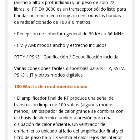
(ancho x alto x profundidad) y un peso de solo 22
libras, el FT DX 3000 es un transceptor sólido listo para
brindar un rendimiento muy alto en todas las bandas
de radioaficionado de 160 a 6 metros.
• Recepción de cobertura general de 30 kHz a 56 MHz
• FM y AM: modos ancho y estrecho incluidos
RTTY / PSK31 Codificación / Decodificación incluida
Varias conexiones fáciles disponibles para RTTY, SSTV,
PSK31, JT y otros modos digitales
100 Watts de rendimiento sólido
• El amplificador final de RF produce una señal de
transmisión limpia de 100 vatios (algunos modos
menos). Un disipador de calor grande se combina con
el chasis de aluminio fundido a presión para una
disipación de calor eficiente. Un ventilador de
enfriamiento ubicado al lado del amplificador final y el
filtro de paso bajo TX ventila el calor lejos del interior