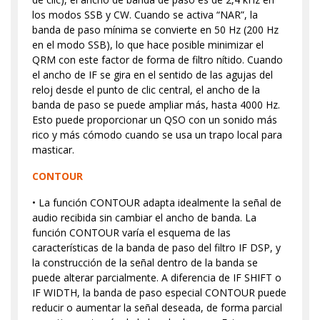
los modos SSB y CW. Cuando se activa “NAR”, la
banda de paso mínima se convierte en 50 Hz (200 Hz
en el modo SSB), lo que hace posible minimizar el
QRM con este factor de forma de filtro nítido. Cuando
el ancho de IF se gira en el sentido de las agujas del
reloj desde el punto de clic central, el ancho de la
banda de paso se puede ampliar más, hasta 4000 Hz.
Esto puede proporcionar un QSO con un sonido más
rico y más cómodo cuando se usa un trapo local para
masticar.
CONTOUR
• La función CONTOUR adapta idealmente la señal de
audio recibida sin cambiar el ancho de banda. La
función CONTOUR varía el esquema de las
características de la banda de paso del filtro IF DSP, y
la construcción de la señal dentro de la banda se
puede alterar parcialmente. A diferencia de IF SHIFT o
IF WIDTH, la banda de paso especial CONTOUR puede
reducir o aumentar la señal deseada, de forma parcial