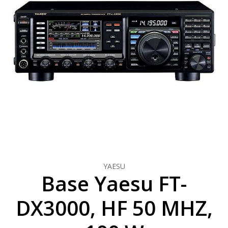
YAESU
Base Yaesu FT-
DX3000, HF 50 MHZ,