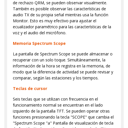
de rechazo QRM, se pueden observar visualmente.
También es posible observar las características de
audio TX de su propia señal mientras usa la función
Monitor. Esto es muy efectivo para ajustar el
ecualizador paramétrico para las características de la
voz y el audio del micrófono.
Memoria Spectrum Scope
La pantalla de Spectrum Scope se puede almacenar o
recuperar con un solo toque. Simultáneamente, la
información de la hora se registra en la memoria, de
modo que la diferencia de actividad se puede revisar y
comparar, según las estaciones y los tiempos.
Teclas de cursor
Seis teclas que se utilizan con frecuencia en el
funcionamiento normal se encuentran en el lado
izquierdo de la pantalla TFT. Se pueden operar otras
funciones presionando la tecla "SCOPE" que cambia el
"Spectrum Scope "a" Pantalla de visualización de tecla