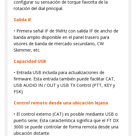
configurar su sensación de torque favorita de la
rotación del dial principal.
Salida IF
• Primera señal IF de 9MHz con salida IF de ancho de
banda amplio disponible en el panel trasero para
visores de banda de mercado secundario, CW
Skimmer, etc.
Capacidad USB
• Entrada USB incluida para actualizaciones de
firmware. Esta entrada también puede facilitar CAT,
USB AUDIO IN / OUT y USB TX Control (PTT, KEY y
FSK)
Control remoto desde una ubicación lejana
• El control externo (CAT) es posible mediante USB o
puerto serie; Esta característica significa que el FT DX
3000 se puede controlar de forma remota desde una
ubicación distante.