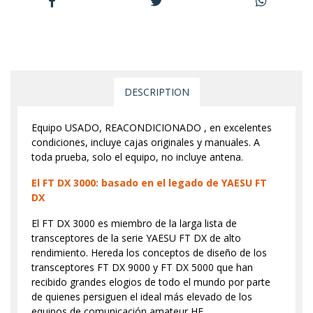
DESCRIPTION
Equipo USADO, REACONDICIONADO , en excelentes
condiciones, incluye cajas originales y manuales. A
toda prueba, solo el equipo, no incluye antena.
El FT DX 3000: basado en el legado de YAESU FT
DX
El FT DX 3000 es miembro de la larga lista de
transceptores de la serie YAESU FT DX de alto
rendimiento. Hereda los conceptos de diseño de los
transceptores FT DX 9000 y FT DX 5000 que han
recibido grandes elogios de todo el mundo por parte
de quienes persiguen el ideal más elevado de los
equipos de comunicación amateur HF.