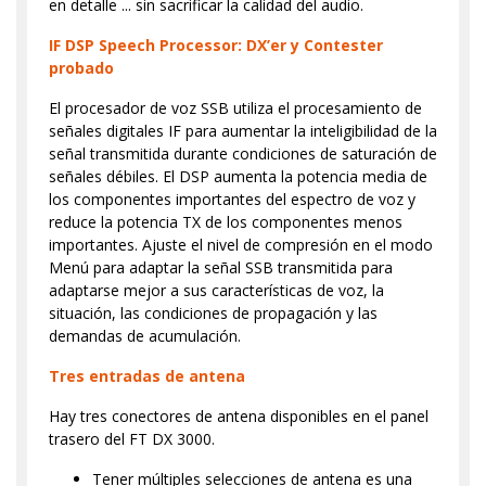
en detalle ... sin sacrificar la calidad del audio.
IF DSP Speech Processor: DX’er y Contester
probado
El procesador de voz SSB utiliza el procesamiento de
señales digitales IF para aumentar la inteligibilidad de la
señal transmitida durante condiciones de saturación de
señales débiles. El DSP aumenta la potencia media de
los componentes importantes del espectro de voz y
reduce la potencia TX de los componentes menos
importantes. Ajuste el nivel de compresión en el modo
Menú para adaptar la señal SSB transmitida para
adaptarse mejor a sus características de voz, la
situación, las condiciones de propagación y las
demandas de acumulación.
Tres entradas de antena
Hay tres conectores de antena disponibles en el panel
trasero del FT DX 3000.
Tener múltiples selecciones de antena es una