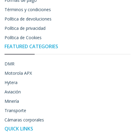
Formas de pago
Términos y condiciones
Política de devoluciones
Política de privacidad
Política de Cookies
FEATURED CATEGORIES
DMR
Motorola APX
Hytera
Aviación
Minería
Transporte
Cámaras corporales
QUICK LINKS