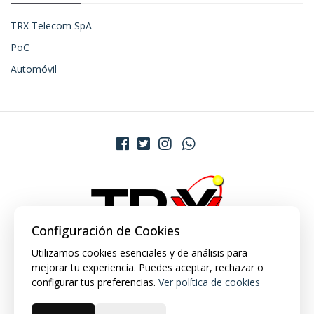
TRX Telecom SpA
PoC
Automóvil
Configuración de Cookies
Utilizamos cookies esenciales y de análisis para
mejorar tu experiencia. Puedes aceptar, rechazar o
configurar tus preferencias.
Ver política de cookies