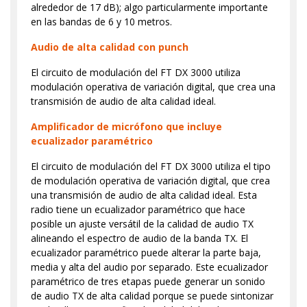
alrededor de 17 dB); algo particularmente importante
en las bandas de 6 y 10 metros.
Audio de alta calidad con punch
El circuito de modulación del FT DX 3000 utiliza
modulación operativa de variación digital, que crea una
transmisión de audio de alta calidad ideal.
Amplificador de micrófono que incluye
ecualizador paramétrico
El circuito de modulación del FT DX 3000 utiliza el tipo
de modulación operativa de variación digital, que crea
una transmisión de audio de alta calidad ideal. Esta
radio tiene un ecualizador paramétrico que hace
posible un ajuste versátil de la calidad de audio TX
alineando el espectro de audio de la banda TX. El
ecualizador paramétrico puede alterar la parte baja,
media y alta del audio por separado. Este ecualizador
paramétrico de tres etapas puede generar un sonido
de audio TX de alta calidad porque se puede sintonizar