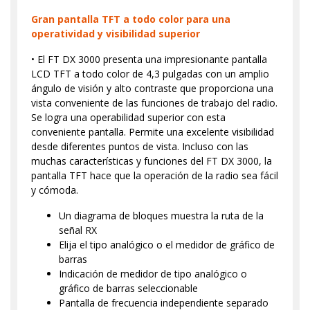
Gran pantalla TFT a todo color para una
operatividad y visibilidad superior
• El FT DX 3000 presenta una impresionante pantalla
LCD TFT a todo color de 4,3 pulgadas con un amplio
ángulo de visión y alto contraste que proporciona una
vista conveniente de las funciones de trabajo del radio.
Se logra una operabilidad superior con esta
conveniente pantalla. Permite una excelente visibilidad
desde diferentes puntos de vista. Incluso con las
muchas características y funciones del FT DX 3000, la
pantalla TFT hace que la operación de la radio sea fácil
y cómoda.
Un diagrama de bloques muestra la ruta de la
señal RX
Elija el tipo analógico o el medidor de gráfico de
barras
Indicación de medidor de tipo analógico o
gráfico de barras seleccionable
Pantalla de frecuencia independiente separado