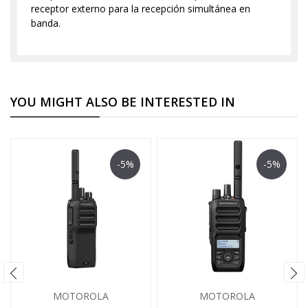
receptor externo para la recepción simultánea en
banda.
YOU MIGHT ALSO BE INTERESTED IN
-5%
-5%
MOTOROLA
MOTOROLA