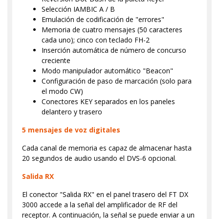
Selección IAMBIC A / B
Emulación de codificación de "errores"
Memoria de cuatro mensajes (50 caracteres
cada uno); cinco con teclado FH-2
Inserción automática de número de concurso
creciente
Modo manipulador automático "Beacon"
Configuración de paso de marcación (solo para
el modo CW)
Conectores KEY separados en los paneles
delantero y trasero
5 mensajes de voz digitales
Cada canal de memoria es capaz de almacenar hasta
20 segundos de audio usando el DVS-6 opcional.
Salida RX
El conector "Salida RX" en el panel trasero del FT DX
3000 accede a la señal del amplificador de RF del
receptor. A continuación, la señal se puede enviar a un