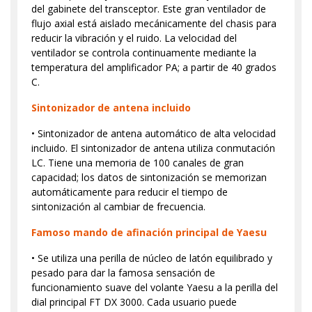
del gabinete del transceptor. Este gran ventilador de
flujo axial está aislado mecánicamente del chasis para
reducir la vibración y el ruido. La velocidad del
ventilador se controla continuamente mediante la
temperatura del amplificador PA; a partir de 40 grados
C.
Sintonizador de antena incluido
• Sintonizador de antena automático de alta velocidad
incluido. El sintonizador de antena utiliza conmutación
LC. Tiene una memoria de 100 canales de gran
capacidad; los datos de sintonización se memorizan
automáticamente para reducir el tiempo de
sintonización al cambiar de frecuencia.
Famoso mando de afinación principal de Yaesu
• Se utiliza una perilla de núcleo de latón equilibrado y
pesado para dar la famosa sensación de
funcionamiento suave del volante Yaesu a la perilla del
dial principal FT DX 3000. Cada usuario puede