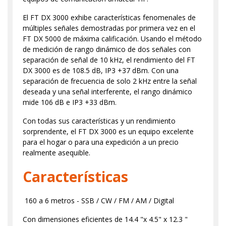
El FT DX 3000 exhibe características fenomenales de
múltiples señales demostradas por primera vez en el
FT DX 5000 de máxima calificación. Usando el método
de medición de rango dinámico de dos señales con
separación de señal de 10 kHz, el rendimiento del FT
DX 3000 es de 108.5 dB, IP3 +37 dBm. Con una
separación de frecuencia de solo 2 kHz entre la señal
deseada y una señal interferente, el rango dinámico
mide 106 dB e IP3 +33 dBm.
Con todas sus características y un rendimiento
sorprendente, el FT DX 3000 es un equipo excelente
para el hogar o para una expedición a un precio
realmente asequible.
Características
160 a 6 metros - SSB / CW / FM / AM / Digital
Con dimensiones eficientes de 14.4 "x 4.5" x 12.3 "