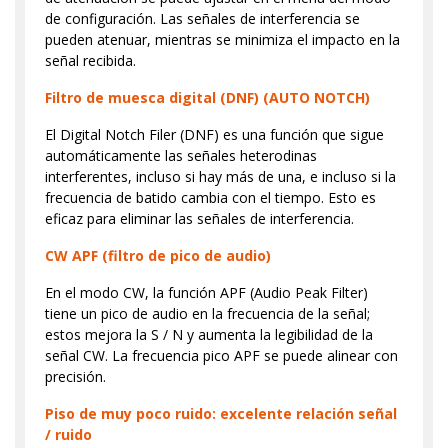
de configuración. Las señales de interferencia se
pueden atenuar, mientras se minimiza el impacto en la
señal recibida.
Filtro de muesca digital (DNF) (AUTO NOTCH)
El Digital Notch Filer (DNF) es una función que sigue
automáticamente las señales heterodinas
interferentes, incluso si hay más de una, e incluso si la
frecuencia de batido cambia con el tiempo. Esto es
eficaz para eliminar las señales de interferencia.
CW APF (filtro de pico de audio)
En el modo CW, la función APF (Audio Peak Filter)
tiene un pico de audio en la frecuencia de la señal;
estos mejora la S / N y aumenta la legibilidad de la
señal CW. La frecuencia pico APF se puede alinear con
precisión.
Piso de muy poco ruido: excelente relación señal
/ ruido