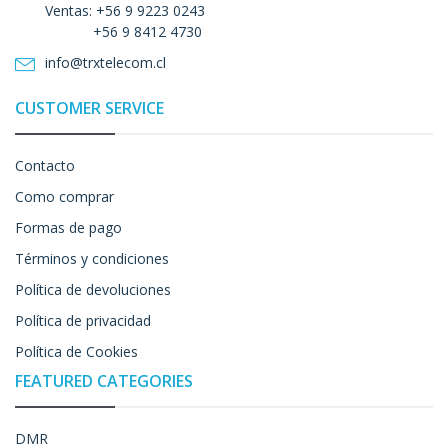
Ventas: +56 9 9223 0243
+56 9 8412 4730
info@trxtelecom.cl
CUSTOMER SERVICE
Contacto
Como comprar
Formas de pago
Términos y condiciones
Política de devoluciones
Política de privacidad
Política de Cookies
FEATURED CATEGORIES
DMR