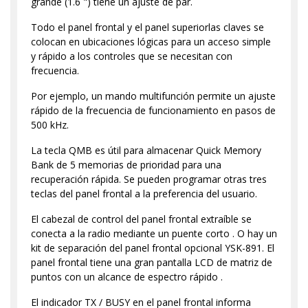
grande (1.6 ") tiene un ajuste de par.
Todo el panel frontal y el panel superiorlas claves se
colocan en ubicaciones lógicas para un acceso simple
y rápido a los controles que se necesitan con
frecuencia.
Por ejemplo, un mando multifunción permite un ajuste
rápido de la frecuencia de funcionamiento en pasos de
500 kHz.
La tecla QMB es útil para almacenar Quick Memory
Bank de 5 memorias de prioridad para una
recuperación rápida. Se pueden programar otras tres
teclas del panel frontal a la preferencia del usuario.
El cabezal de control del panel frontal extraíble se
conecta a la radio mediante un puente corto . O hay un
kit de separación del panel frontal opcional YSK-891. El
panel frontal tiene una gran pantalla LCD de matriz de
puntos con un alcance de espectro rápido .
El indicador TX / BUSY en el panel frontal informa