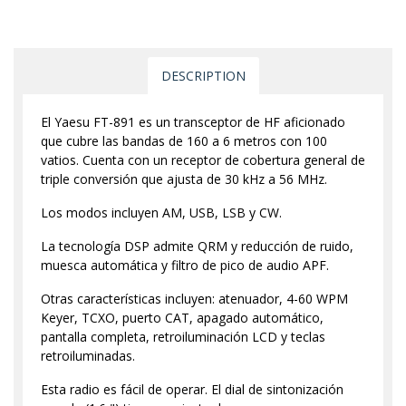
DESCRIPTION
El Yaesu FT-891 es un transceptor de HF aficionado
que cubre las bandas de 160 a 6 metros con 100
vatios. Cuenta con un receptor de cobertura general de
triple conversión que ajusta de 30 kHz a 56 MHz.
Los modos incluyen AM, USB, LSB y CW.
La tecnología DSP admite QRM y reducción de ruido,
muesca automática y filtro de pico de audio APF.
Otras características incluyen: atenuador, 4-60 WPM
Keyer, TCXO, puerto CAT, apagado automático,
pantalla completa, retroiluminación LCD y teclas
retroiluminadas.
Esta radio es fácil de operar. El dial de sintonización