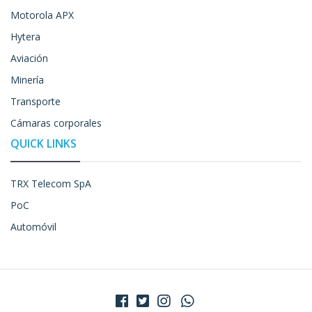
Motorola APX
Hytera
Aviación
Minería
Transporte
Cámaras corporales
QUICK LINKS
TRX Telecom SpA
PoC
Automóvil