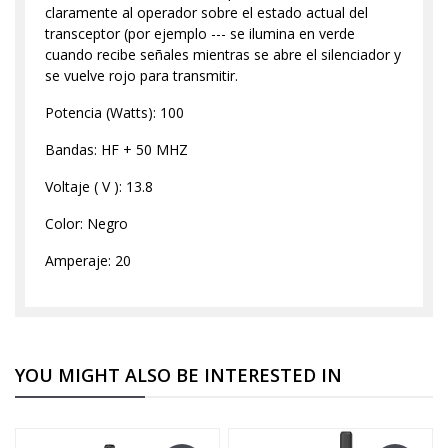
claramente al operador sobre el estado actual del
transceptor (por ejemplo --- se ilumina en verde
cuando recibe señales mientras se abre el silenciador y
se vuelve rojo para transmitir.
Potencia (Watts): 100
Bandas: HF + 50 MHZ
Voltaje ( V ): 13.8
Color: Negro
Amperaje: 20
YOU MIGHT ALSO BE INTERESTED IN