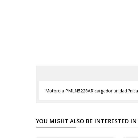
Motorola PMLN5228AR cargador unidad ?nica 
YOU MIGHT ALSO BE INTERESTED IN