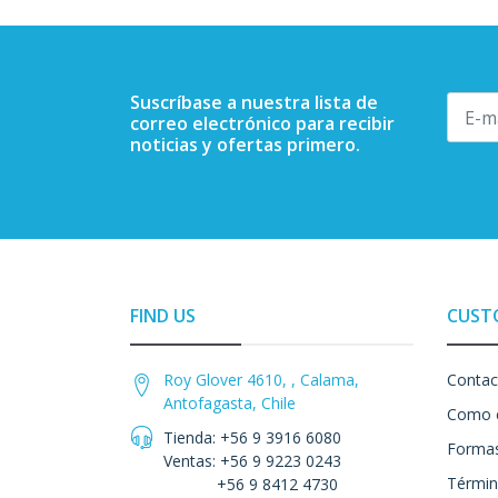
Suscríbase a nuestra lista de
correo electrónico para recibir
noticias y ofertas primero.
FIND US
CUST
Roy Glover 4610, , Calama,
Contac
Antofagasta, Chile
Como 
Tienda: +56 9 3916 6080
Formas
Ventas: +56 9 9223 0243
Términ
+56 9 8412 4730