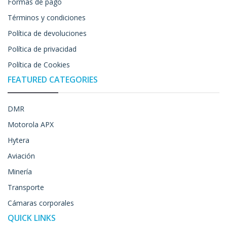
Formas de pago
Términos y condiciones
Política de devoluciones
Política de privacidad
Política de Cookies
FEATURED CATEGORIES
DMR
Motorola APX
Hytera
Aviación
Minería
Transporte
Cámaras corporales
QUICK LINKS