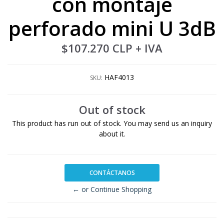
con montaje
perforado mini U 3dB
$107.270 CLP
+ IVA
HAF4013
SKU:
Out of stock
This product has run out of stock. You may send us an inquiry
about it.
CONTÁCTANOS
← or Continue Shopping