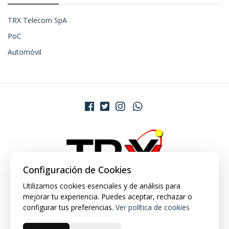
TRX Telecom SpA
PoC
Automóvil
Configuración de Cookies
Utilizamos cookies esenciales y de análisis para
mejorar tu experiencia. Puedes aceptar, rechazar o
configurar tus preferencias.
Ver política de cookies