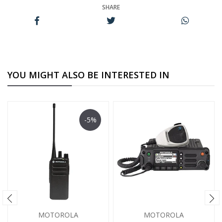
SHARE
YOU MIGHT ALSO BE INTERESTED IN
-5%
MOTOROLA
MOTOROLA