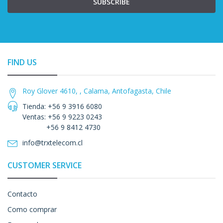
SUBSCRIBE
FIND US
Roy Glover 4610, , Calama, Antofagasta, Chile
Tienda: +56 9 3916 6080
Ventas: +56 9 9223 0243
+56 9 8412 4730
info@trxtelecom.cl
CUSTOMER SERVICE
Contacto
Como comprar