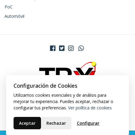
PoC
Automóvil
Configuración de Cookies
Utilizamos cookies esenciales y de análisis para
mejorar tu experiencia. Puedes aceptar, rechazar o
configurar tus preferencias.
Ver política de cookies
Aceptar
Rechazar
Configurar