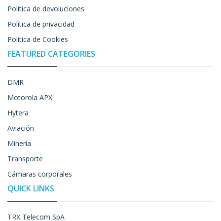
Política de devoluciones
Política de privacidad
Política de Cookies
FEATURED CATEGORIES
DMR
Motorola APX
Hytera
Aviación
Minería
Transporte
Cámaras corporales
QUICK LINKS
TRX Telecom SpA