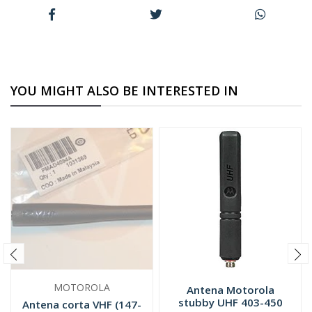
YOU MIGHT ALSO BE INTERESTED IN
MOTOROLA
Antena Motorola
stubby UHF 403-450
Antena corta VHF (147-