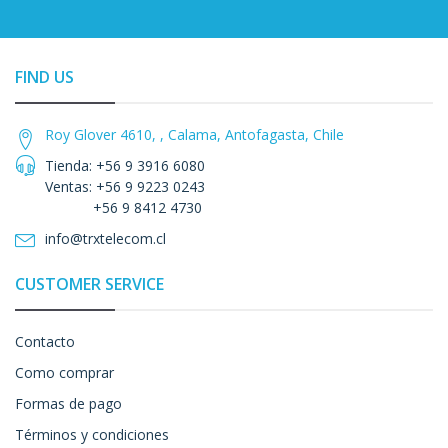
FIND US
Roy Glover 4610, , Calama, Antofagasta, Chile
Tienda: +56 9 3916 6080
Ventas: +56 9 9223 0243
+56 9 8412 4730
info@trxtelecom.cl
CUSTOMER SERVICE
Contacto
Como comprar
Formas de pago
Términos y condiciones