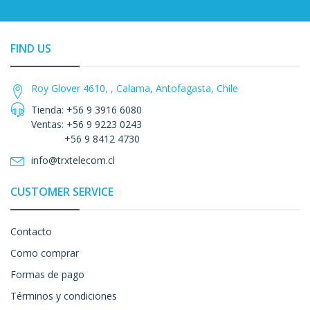
FIND US
Roy Glover 4610, , Calama, Antofagasta, Chile
Tienda: +56 9 3916 6080
Ventas: +56 9 9223 0243
+56 9 8412 4730
info@trxtelecom.cl
CUSTOMER SERVICE
Contacto
Como comprar
Formas de pago
Términos y condiciones