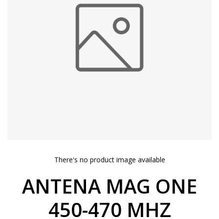
There's no product image available
ANTENA MAG ONE
450-470 MHZ