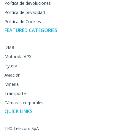
Política de devoluciones
Política de privacidad
Política de Cookies
FEATURED CATEGORIES
DMR
Motorola APX
Hytera
Aviación
Minería
Transporte
Cámaras corporales
QUICK LINKS
TRX Telecom SpA