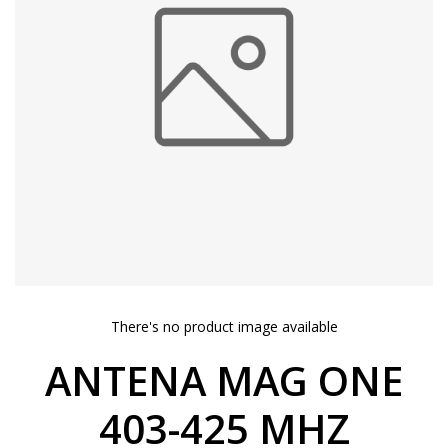
There's no product image available
ANTENA MAG ONE
403-425 MHZ