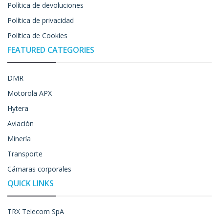
Política de devoluciones
Política de privacidad
Política de Cookies
FEATURED CATEGORIES
DMR
Motorola APX
Hytera
Aviación
Minería
Transporte
Cámaras corporales
QUICK LINKS
TRX Telecom SpA