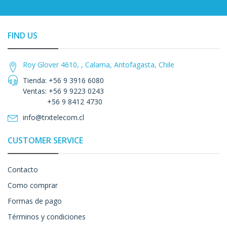
FIND US
Roy Glover 4610, , Calama, Antofagasta, Chile
Tienda: +56 9 3916 6080
Ventas: +56 9 9223 0243
+56 9 8412 4730
info@trxtelecom.cl
CUSTOMER SERVICE
Contacto
Como comprar
Formas de pago
Términos y condiciones