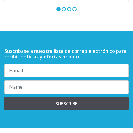
Suscríbase a nuestra lista de correo electrónico para
recibir noticias y ofertas primero.
SUBSCRIBE