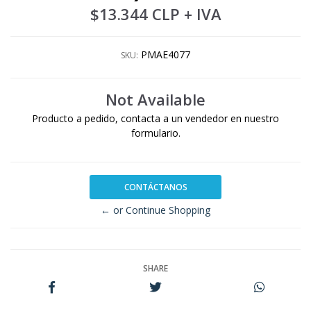
$13.344 CLP
+ IVA
PMAE4077
SKU:
Not Available
Producto a pedido, contacta a un vendedor en nuestro
formulario.
CONTÁCTANOS
← or Continue Shopping
SHARE