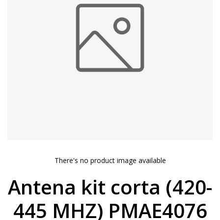
There's no product image available
Antena kit corta (420-
445 MHZ) PMAE4076