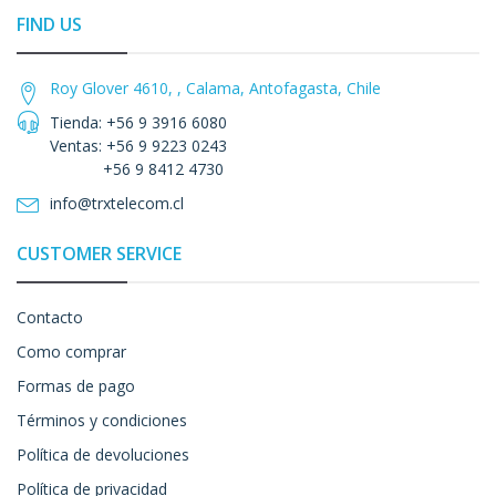
FIND US
Roy Glover 4610, , Calama, Antofagasta, Chile
Tienda: +56 9 3916 6080
Ventas: +56 9 9223 0243
+56 9 8412 4730
info@trxtelecom.cl
CUSTOMER SERVICE
Contacto
Como comprar
Formas de pago
Términos y condiciones
Política de devoluciones
Política de privacidad