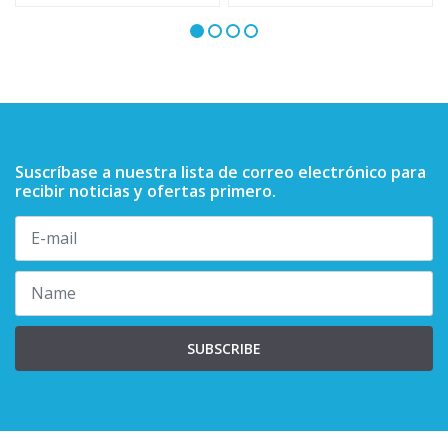
Suscríbase a nuestra lista de correo electrónico para
recibir noticias y ofertas primero.
SUBSCRIBE