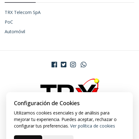
TRX Telecom SpA
PoC
Automóvil
Configuración de Cookies
Utilizamos cookies esenciales y de análisis para
mejorar tu experiencia. Puedes aceptar, rechazar o
configurar tus preferencias.
Ver política de cookies