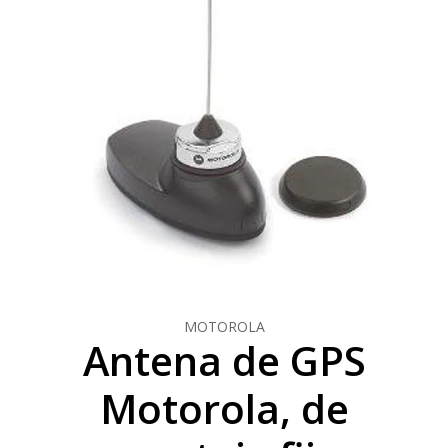
MOTOROLA
Antena de GPS
Motorola, de