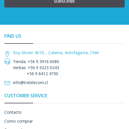
SUBSCRIBE
FIND US
Roy Glover 4610, , Calama, Antofagasta, Chile
Tienda: +56 9 3916 6080
Ventas: +56 9 9223 0243
+56 9 8412 4730
info@trxtelecom.cl
CUSTOMER SERVICE
Contacto
Como comprar