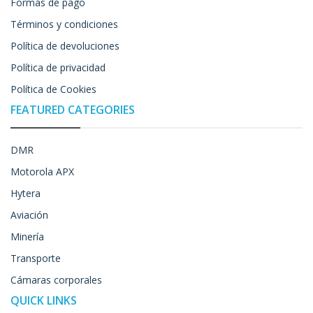
Formas de pago
Términos y condiciones
Política de devoluciones
Política de privacidad
Política de Cookies
FEATURED CATEGORIES
DMR
Motorola APX
Hytera
Aviación
Minería
Transporte
Cámaras corporales
QUICK LINKS