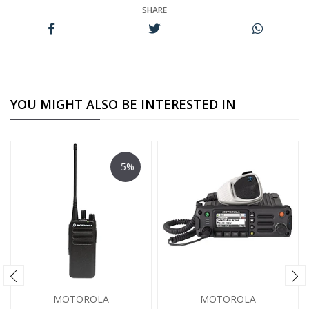
SHARE
YOU MIGHT ALSO BE INTERESTED IN
-5%
MOTOROLA
MOTOROLA