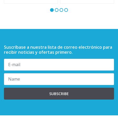
Suscríbase a nuestra lista de correo electrónico para
recibir noticias y ofertas primero.
SUBSCRIBE