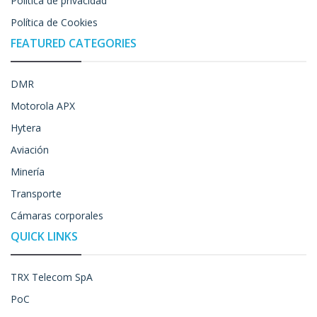
Política de privacidad
Política de Cookies
FEATURED CATEGORIES
DMR
Motorola APX
Hytera
Aviación
Minería
Transporte
Cámaras corporales
QUICK LINKS
TRX Telecom SpA
PoC