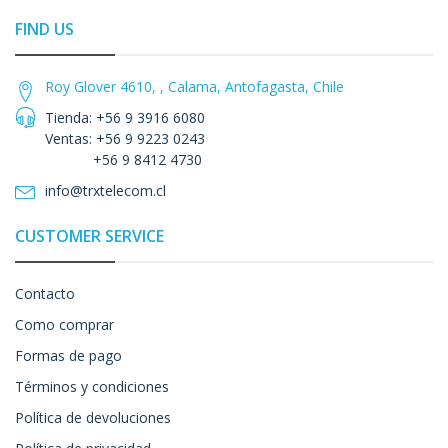
FIND US
Roy Glover 4610, , Calama, Antofagasta, Chile
Tienda: +56 9 3916 6080
Ventas: +56 9 9223 0243
+56 9 8412 4730
info@trxtelecom.cl
CUSTOMER SERVICE
Contacto
Como comprar
Formas de pago
Términos y condiciones
Política de devoluciones