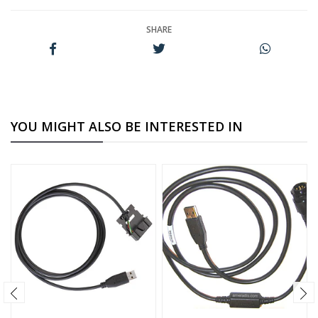
SHARE
YOU MIGHT ALSO BE INTERESTED IN