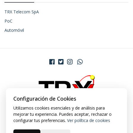
TRX Telecom SpA
PoC
Automóvil
Configuración de Cookies
Utilizamos cookies esenciales y de análisis para
mejorar tu experiencia. Puedes aceptar, rechazar o
configurar tus preferencias.
Ver política de cookies