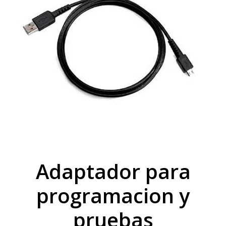
Adaptador para
programacion y
pruebas