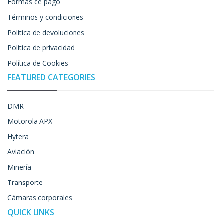
Formas de pago
Términos y condiciones
Política de devoluciones
Política de privacidad
Política de Cookies
FEATURED CATEGORIES
DMR
Motorola APX
Hytera
Aviación
Minería
Transporte
Cámaras corporales
QUICK LINKS