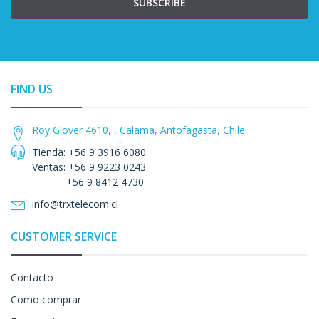
SUBSCRIBE
FIND US
Roy Glover 4610, , Calama, Antofagasta, Chile
Tienda: +56 9 3916 6080
Ventas: +56 9 9223 0243
+56 9 8412 4730
info@trxtelecom.cl
CUSTOMER SERVICE
Contacto
Como comprar