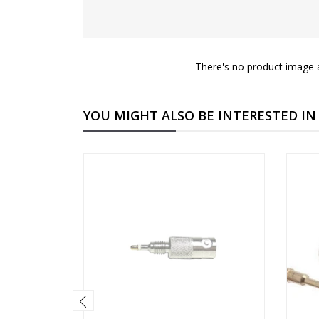
There's no product image a
YOU MIGHT ALSO BE INTERESTED IN