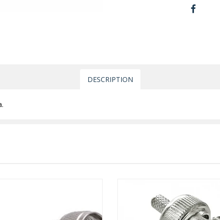
DESCRIPTION
.