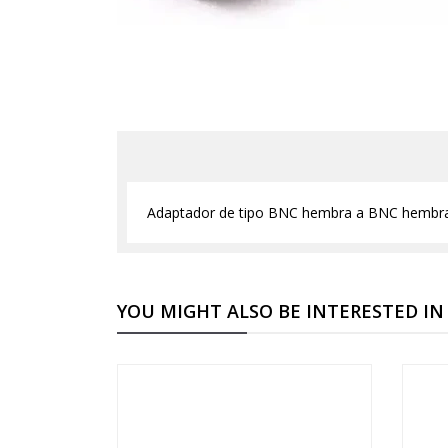
Adaptador de tipo BNC hembra a BNC hembra
YOU MIGHT ALSO BE INTERESTED IN